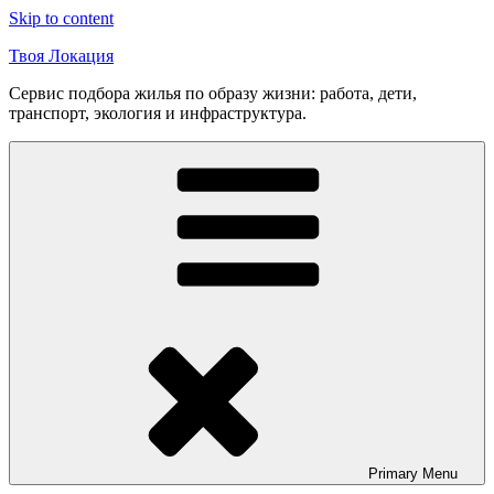
Skip to content
Твоя Локация
Сервис подбора жилья по образу жизни: работа, дети,
транспорт, экология и инфраструктура.
Primary
Menu