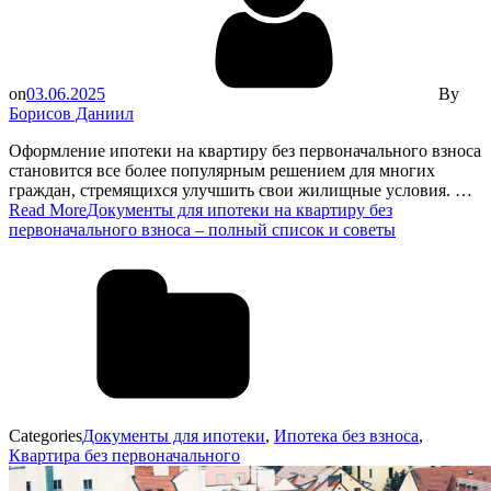
on
03.06.2025
By
Борисов Даниил
Оформление ипотеки на квартиру без первоначального взноса
становится все более популярным решением для многих
граждан, стремящихся улучшить свои жилищные условия. …
Read More
Документы для ипотеки на квартиру без
первоначального взноса – полный список и советы
Categories
Документы для ипотеки
,
Ипотека без взноса
,
Квартира без первоначального