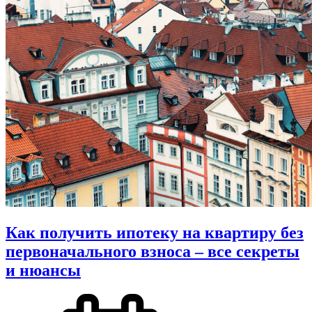
Как получить ипотеку на квартиру без
первоначального взноса – все секреты
и нюансы