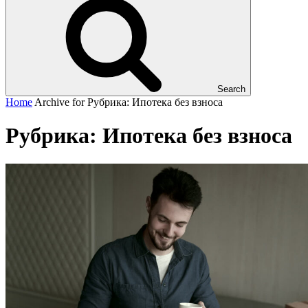
Search
Home
Archive for
Рубрика:
Ипотека без взноса
Рубрика:
Ипотека без взноса