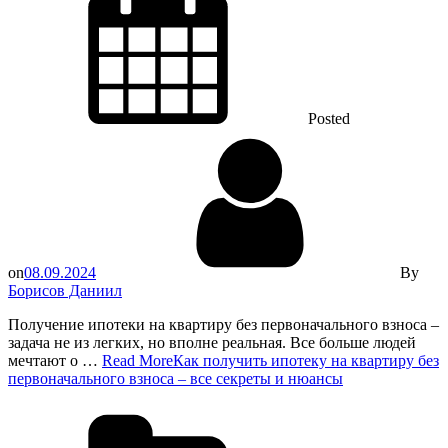
Posted
on
08.09.2024
By
Борисов Даниил
Получение ипотеки на квартиру без первоначального взноса –
задача не из легких, но вполне реальная. Все больше людей
мечтают о …
Read More
Как получить ипотеку на квартиру без
первоначального взноса – все секреты и нюансы