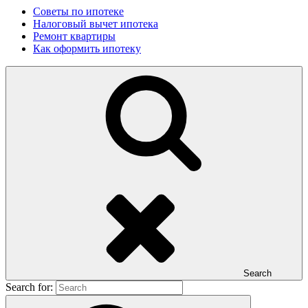
Советы по ипотеке
Налоговый вычет ипотека
Ремонт квартиры
Как оформить ипотеку
Search
Search for: