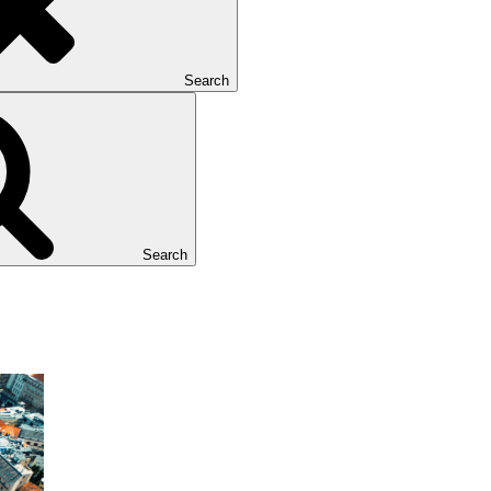
Search
Search