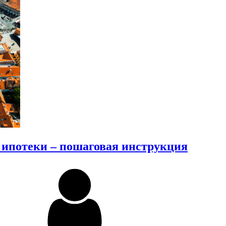
з ипотеки – пошаговая инструкция