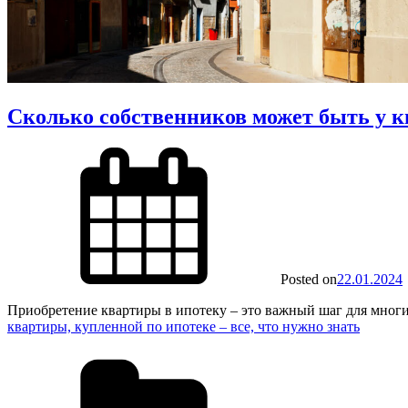
Сколько собственников может быть у кв
Posted on
22.01.2024
Приобретение квартиры в ипотеку – это важный шаг для мног
квартиры, купленной по ипотеке – все, что нужно знать