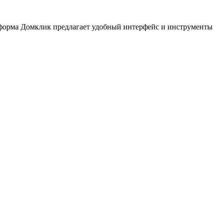
тформа Домклик предлагает удобный интерфейс и инструменты