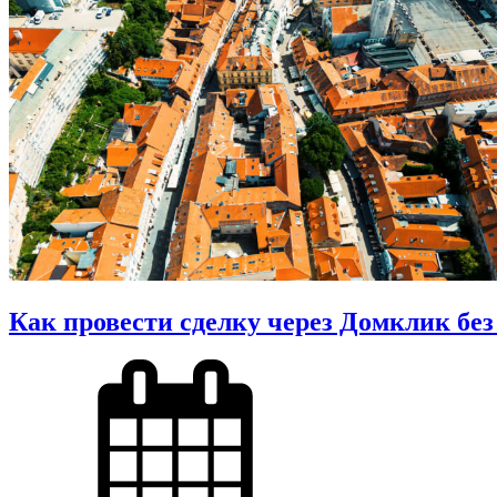
Как провести сделку через Домклик бе