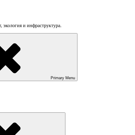
т, экология и инфраструктура.
Primary
Menu