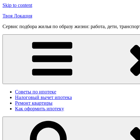
Skip to content
Твоя Локация
Сервис подбора жилья по образу жизни: работа, дети, транспор
Советы по ипотеке
Налоговый вычет ипотека
Ремонт квартиры
Как оформить ипотеку