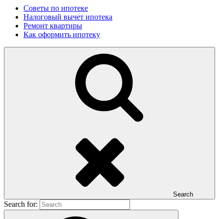
Советы по ипотеке
Налоговый вычет ипотека
Ремонт квартиры
Как оформить ипотеку
Search
Search for: