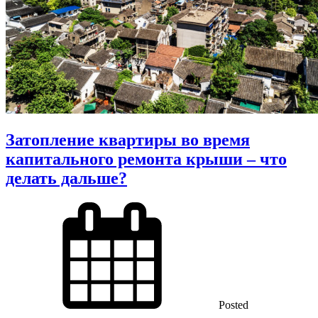
Затопление квартиры во время
капитального ремонта крыши – что
делать дальше?
Posted