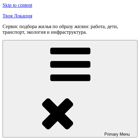
Skip to content
Твоя Локация
Сервис подбора жилья по образу жизни: работа, дети,
транспорт, экология и инфраструктура.
Primary
Menu