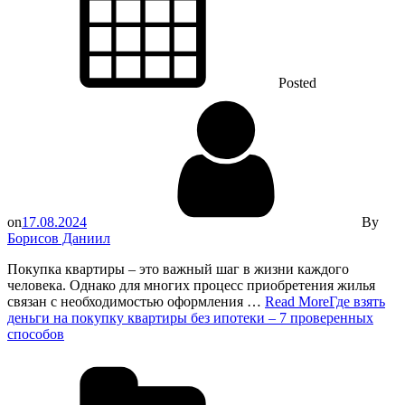
Posted
on
17.08.2024
By
Борисов Даниил
Покупка квартиры – это важный шаг в жизни каждого
человека. Однако для многих процесс приобретения жилья
связан с необходимостью оформления …
Read More
Где взять
деньги на покупку квартиры без ипотеки – 7 проверенных
способов