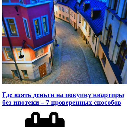
Где взять деньги на покупку квартиры
без ипотеки – 7 проверенных способов