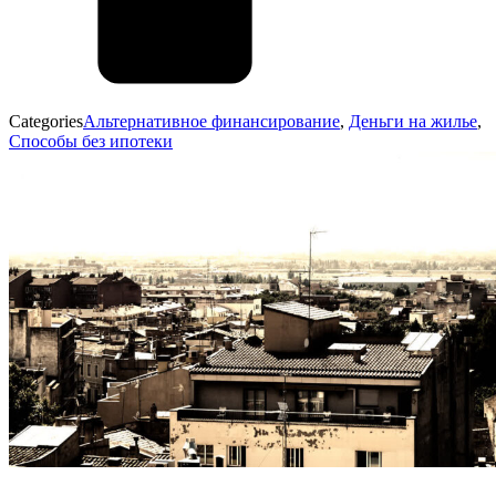
Categories
Альтернативное финансирование
,
Деньги на жилье
,
Способы без ипотеки