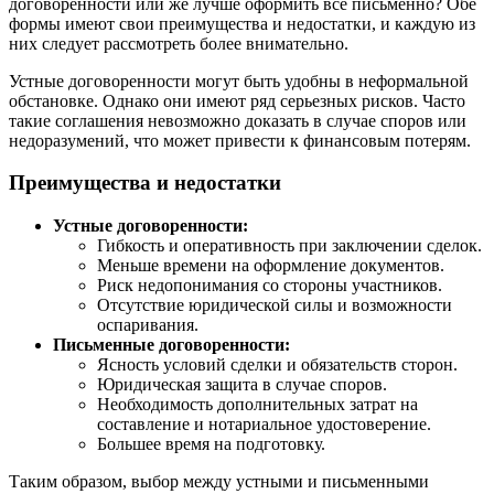
договоренности или же лучше оформить все письменно? Обе
формы имеют свои преимущества и недостатки, и каждую из
них следует рассмотреть более внимательно.
Устные договоренности могут быть удобны в неформальной
обстановке. Однако они имеют ряд серьезных рисков. Часто
такие соглашения невозможно доказать в случае споров или
недоразумений, что может привести к финансовым потерям.
Преимущества и недостатки
Устные договоренности:
Гибкость и оперативность при заключении сделок.
Меньше времени на оформление документов.
Риск недопонимания со стороны участников.
Отсутствие юридической силы и возможности
оспаривания.
Письменные договоренности:
Ясность условий сделки и обязательств сторон.
Юридическая защита в случае споров.
Необходимость дополнительных затрат на
составление и нотариальное удостоверение.
Большее время на подготовку.
Таким образом, выбор между устными и письменными