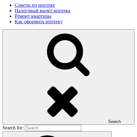
Советы по ипотеке
Налоговый вычет ипотека
Ремонт квартиры
Как оформить ипотеку
Search
Search for: