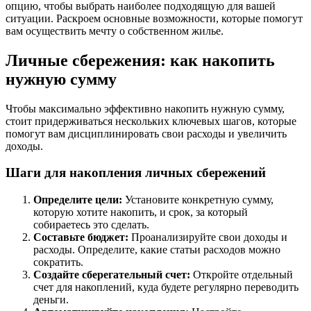
опцию, чтобы выбрать наиболее подходящую для вашей
ситуации. Раскроем основные возможности, которые помогут
вам осуществить мечту о собственном жилье.
Личные сбережения: как накопить
нужную сумму
Чтобы максимально эффективно накопить нужную сумму,
стоит придерживаться нескольких ключевых шагов, которые
помогут вам дисциплинировать свои расходы и увеличить
доходы.
Шаги для накопления личных сбережений
Определите цели:
Установите конкретную сумму,
которую хотите накопить, и срок, за который
собираетесь это сделать.
Составьте бюджет:
Проанализируйте свои доходы и
расходы. Определите, какие статьи расходов можно
сократить.
Создайте сберегательный счет:
Откройте отдельный
счет для накоплений, куда будете регулярно переводить
деньги.