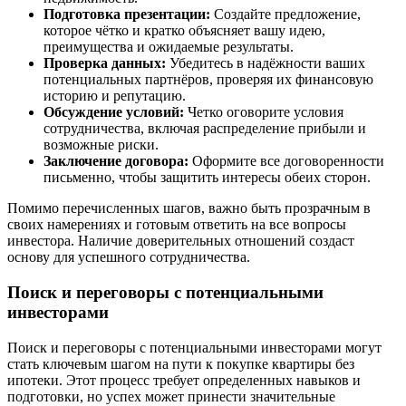
Подготовка презентации:
Создайте предложение,
которое чётко и кратко объясняет вашу идею,
преимущества и ожидаемые результаты.
Проверка данных:
Убедитесь в надёжности ваших
потенциальных партнёров, проверяя их финансовую
историю и репутацию.
Обсуждение условий:
Четко оговорите условия
сотрудничества, включая распределение прибыли и
возможные риски.
Заключение договора:
Оформите все договоренности
письменно, чтобы защитить интересы обеих сторон.
Помимо перечисленных шагов, важно быть прозрачным в
своих намерениях и готовым ответить на все вопросы
инвестора. Наличие доверительных отношений создаст
основу для успешного сотрудничества.
Поиск и переговоры с потенциальными
инвесторами
Поиск и переговоры с потенциальными инвесторами могут
стать ключевым шагом на пути к покупке квартиры без
ипотеки. Этот процесс требует определенных навыков и
подготовки, но успех может принести значительные