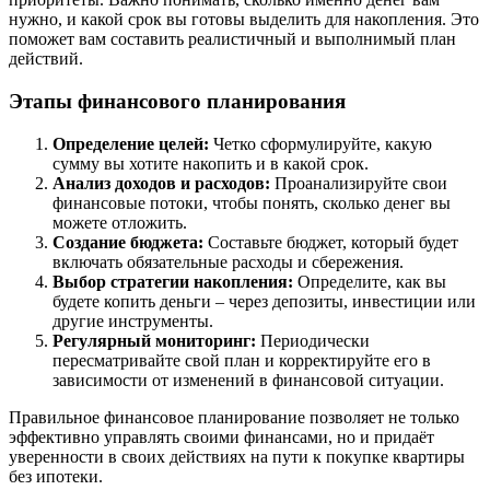
нужно, и какой срок вы готовы выделить для накопления. Это
поможет вам составить реалистичный и выполнимый план
действий.
Этапы финансового планирования
Определение целей:
Четко сформулируйте, какую
сумму вы хотите накопить и в какой срок.
Анализ доходов и расходов:
Проанализируйте свои
финансовые потоки, чтобы понять, сколько денег вы
можете отложить.
Создание бюджета:
Составьте бюджет, который будет
включать обязательные расходы и сбережения.
Выбор стратегии накопления:
Определите, как вы
будете копить деньги – через депозиты, инвестиции или
другие инструменты.
Регулярный мониторинг:
Периодически
пересматривайте свой план и корректируйте его в
зависимости от изменений в финансовой ситуации.
Правильное финансовое планирование позволяет не только
эффективно управлять своими финансами, но и придаёт
уверенности в своих действиях на пути к покупке квартиры
без ипотеки.