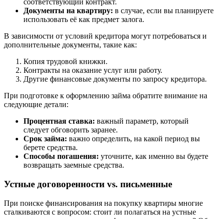
соответствующий контракт.
Документы на квартиру:
в случае, если вы планируете
использовать её как предмет залога.
В зависимости от условий кредитора могут потребоваться и
дополнительные документы, такие как:
Копия трудовой книжки.
Контракты на оказание услуг или работу.
Другие финансовые документы по запросу кредитора.
При подготовке к оформлению займа обратите внимание на
следующие детали:
Процентная ставка:
важный параметр, который
следует обговорить заранее.
Срок займа:
важно определить, на какой период вы
берете средства.
Способы погашения:
уточните, как именно вы будете
возвращать заемные средства.
Устные договоренности vs. письменные
При поиске финансирования на покупку квартиры многие
сталкиваются с вопросом: стоит ли полагаться на устные