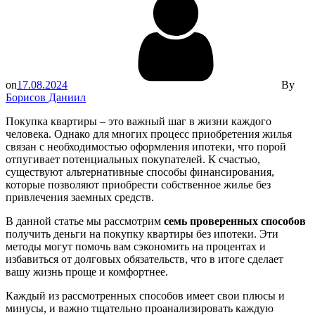
on
17.08.2024
By
Борисов Даниил
Покупка квартиры – это важный шаг в жизни каждого
человека. Однако для многих процесс приобретения жилья
связан с необходимостью оформления ипотеки, что порой
отпугивает потенциальных покупателей. К счастью,
существуют альтернативные способы финансирования,
которые позволяют приобрести собственное жилье без
привлечения заемных средств.
В данной статье мы рассмотрим
семь проверенных способов
получить деньги на покупку квартиры без ипотеки. Эти
методы могут помочь вам сэкономить на процентах и
избавиться от долговых обязательств, что в итоге сделает
вашу жизнь проще и комфортнее.
Каждый из рассмотренных способов имеет свои плюсы и
минусы, и важно тщательно проанализировать каждую