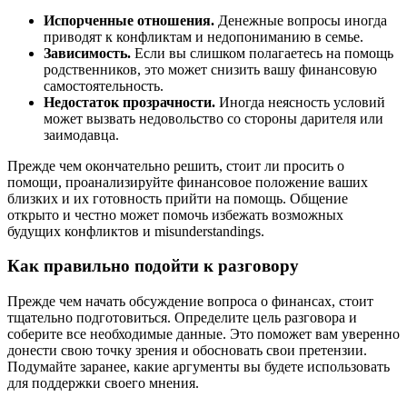
Испорченные отношения.
Денежные вопросы иногда
приводят к конфликтам и недопониманию в семье.
Зависимость.
Если вы слишком полагаетесь на помощь
родственников, это может снизить вашу финансовую
самостоятельность.
Недостаток прозрачности.
Иногда неясность условий
может вызвать недовольство со стороны дарителя или
заимодавца.
Прежде чем окончательно решить, стоит ли просить о
помощи, проанализируйте финансовое положение ваших
близких и их готовность прийти на помощь. Общение
открыто и честно может помочь избежать возможных
будущих конфликтов и misunderstandings.
Как правильно подойти к разговору
Прежде чем начать обсуждение вопроса о финансах, стоит
тщательно подготовиться. Определите цель разговора и
соберите все необходимые данные. Это поможет вам уверенно
донести свою точку зрения и обосновать свои претензии.
Подумайте заранее, какие аргументы вы будете использовать
для поддержки своего мнения.