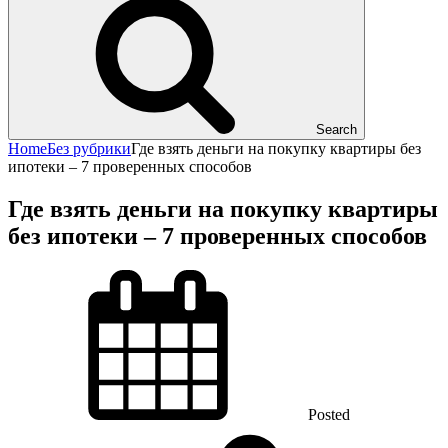
Search
Home
Без рубрики
Где взять деньги на покупку квартиры без
ипотеки – 7 проверенных способов
Где взять деньги на покупку квартиры
без ипотеки – 7 проверенных способов
Posted