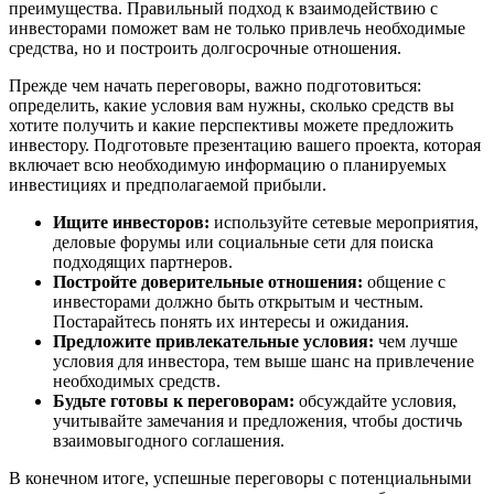
преимущества. Правильный подход к взаимодействию с
инвесторами поможет вам не только привлечь необходимые
средства, но и построить долгосрочные отношения.
Прежде чем начать переговоры, важно подготовиться:
определить, какие условия вам нужны, сколько средств вы
хотите получить и какие перспективы можете предложить
инвестору. Подготовьте презентацию вашего проекта, которая
включает всю необходимую информацию о планируемых
инвестициях и предполагаемой прибыли.
Ищите инвесторов:
используйте сетевые мероприятия,
деловые форумы или социальные сети для поиска
подходящих партнеров.
Постройте доверительные отношения:
общение с
инвесторами должно быть открытым и честным.
Постарайтесь понять их интересы и ожидания.
Предложите привлекательные условия:
чем лучше
условия для инвестора, тем выше шанс на привлечение
необходимых средств.
Будьте готовы к переговорам:
обсуждайте условия,
учитывайте замечания и предложения, чтобы достичь
взаимовыгодного соглашения.
В конечном итоге, успешные переговоры с потенциальными