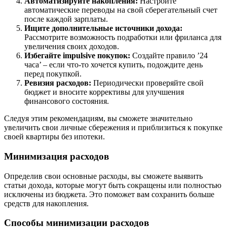
Автоматизируйте накопления:
Настройте
автоматические переводы на свой сберегательный счет
после каждой зарплаты.
Ищите дополнительные источники дохода:
Рассмотрите возможность подработки или фриланса для
увеличения своих доходов.
Избегайте impulsive покупок:
Создайте правило ’24
часа’ – если что-то хочется купить, подождите день
перед покупкой.
Ревизия расходов:
Периодически проверяйте свой
бюджет и вносите коррективы для улучшения
финансового состояния.
Следуя этим рекомендациям, вы сможете значительно
увеличить свои личные сбережения и приблизиться к покупке
своей квартиры без ипотеки.
Минимизация расходов
Определив свои основные расходы, вы сможете выявить
статьи дохода, которые могут быть сокращены или полностью
исключены из бюджета. Это поможет вам сохранить больше
средств для накопления.
Способы минимизации расходов