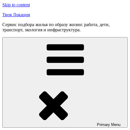
Skip to content
Твоя Локация
Сервис подбора жилья по образу жизни: работа, дети,
транспорт, экология и инфраструктура.
Primary
Menu