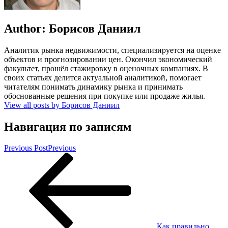
Author:
Борисов Даниил
Аналитик рынка недвижимости, специализируется на оценке
объектов и прогнозировании цен. Окончил экономический
факультет, прошёл стажировку в оценочных компаниях. В
своих статьях делится актуальной аналитикой, помогает
читателям понимать динамику рынка и принимать
обоснованные решения при покупке или продаже жилья.
View all posts by Борисов Даниил
Навигация по записям
Previous Post
Previous
Как правильно