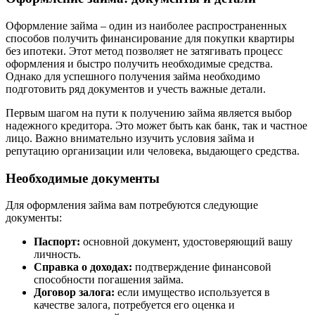
Оформление займа – один из наиболее распространенных
способов получить финансирование для покупки квартиры
без ипотеки. Этот метод позволяет не затягивать процесс
оформления и быстро получить необходимые средства.
Однако для успешного получения займа необходимо
подготовить ряд документов и учесть важные детали.
Первым шагом на пути к получению займа является выбор
надежного кредитора. Это может быть как банк, так и частное
лицо. Важно внимательно изучить условия займа и
репутацию организации или человека, выдающего средства.
Необходимые документы
Для оформления займа вам потребуются следующие
документы:
Паспорт:
основной документ, удостоверяющий вашу
личность.
Справка о доходах:
подтверждение финансовой
способности погашения займа.
Договор залога:
если имущество используется в
качестве залога, потребуется его оценка и