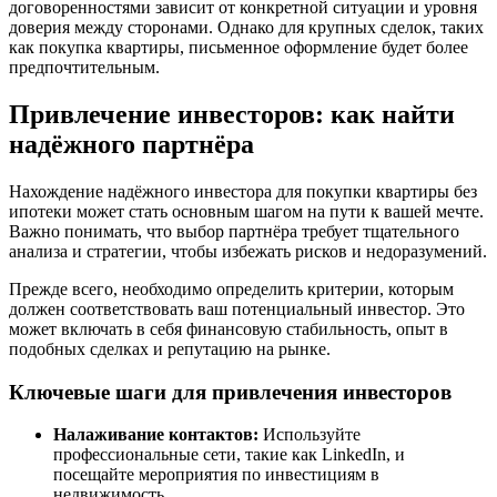
договоренностями зависит от конкретной ситуации и уровня
доверия между сторонами. Однако для крупных сделок, таких
как покупка квартиры, письменное оформление будет более
предпочтительным.
Привлечение инвесторов: как найти
надёжного партнёра
Нахождение надёжного инвестора для покупки квартиры без
ипотеки может стать основным шагом на пути к вашей мечте.
Важно понимать, что выбор партнёра требует тщательного
анализа и стратегии, чтобы избежать рисков и недоразумений.
Прежде всего, необходимо определить критерии, которым
должен соответствовать ваш потенциальный инвестор. Это
может включать в себя финансовую стабильность, опыт в
подобных сделках и репутацию на рынке.
Ключевые шаги для привлечения инвесторов
Налаживание контактов:
Используйте
профессиональные сети, такие как LinkedIn, и
посещайте мероприятия по инвестициям в
недвижимость.