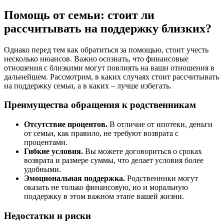
Помощь от семьи: стоит ли
рассчитывать на поддержку близких?
Однако перед тем как обратиться за помощью, стоит учесть
несколько нюансов. Важно осознать, что финансовые
отношения с близкими могут повлиять на ваши отношения в
дальнейшем. Рассмотрим, в каких случаях стоит рассчитывать
на поддержку семьи, а в каких – лучше избегать.
Преимущества обращения к родственникам
Отсутствие процентов.
В отличие от ипотеки, деньги
от семьи, как правило, не требуют возврата с
процентами.
Гибкие условия.
Вы можете договориться о сроках
возврата и размере суммы, что делает условия более
удобными.
Эмоциональная поддержка.
Родственники могут
оказать не только финансовую, но и моральную
поддержку в этом важном этапе вашей жизни.
Недостатки и риски