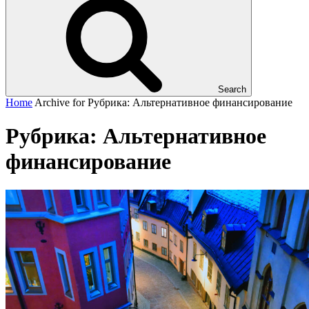
Search
Home
Archive for
Рубрика:
Альтернативное финансирование
Рубрика:
Альтернативное
финансирование