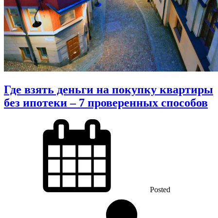
Где взять деньги на покупку квартиры
без ипотеки – 7 проверенных способов
Posted