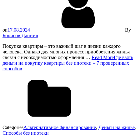
on
17.08.2024
By
Борисов Даниил
Покупка квартиры – это важный шаг в жизни каждого
человека. Однако для многих процесс приобретения жилья
связан с необходимостью оформления …
Read More
Где взять
деньги на покупку квартиры без ипотеки – 7 проверенных
способов
Categories
Альтернативное финансирование
,
Деньги на жилье
,
Способы без ипотеки