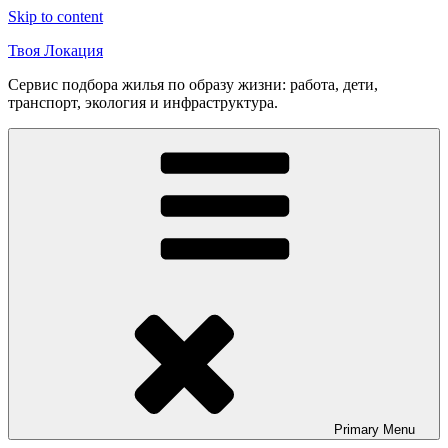
Skip to content
Твоя Локация
Сервис подбора жилья по образу жизни: работа, дети,
транспорт, экология и инфраструктура.
Primary
Menu