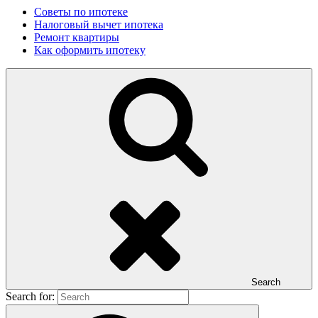
Советы по ипотеке
Налоговый вычет ипотека
Ремонт квартиры
Как оформить ипотеку
Search
Search for: