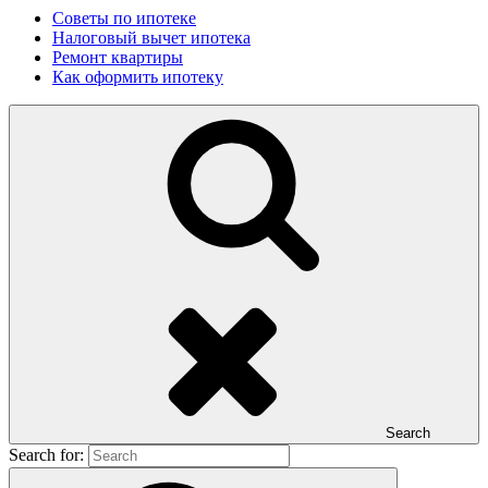
Советы по ипотеке
Налоговый вычет ипотека
Ремонт квартиры
Как оформить ипотеку
Search
Search for: