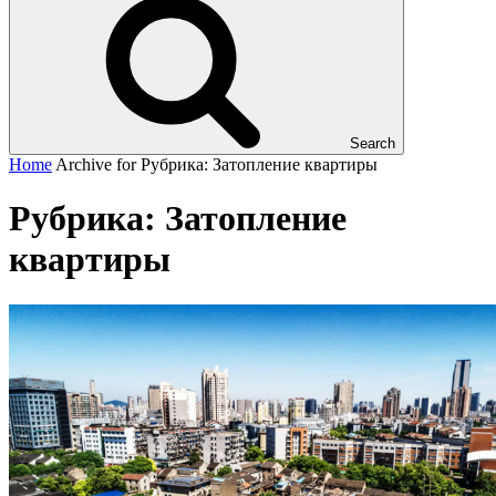
Search
Home
Archive for
Рубрика:
Затопление квартиры
Рубрика:
Затопление
квартиры