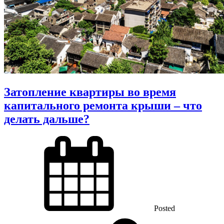
Затопление квартиры во время
капитального ремонта крыши – что
делать дальше?
Posted