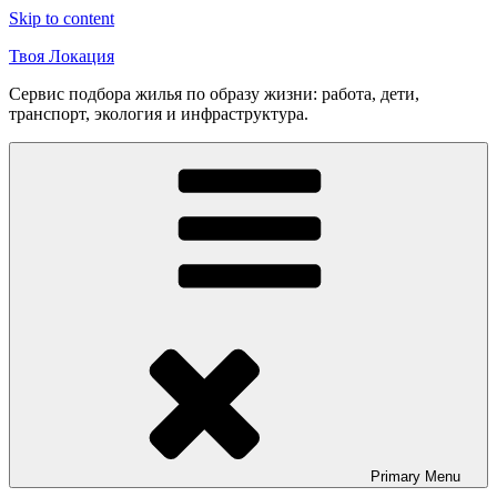
Skip to content
Твоя Локация
Сервис подбора жилья по образу жизни: работа, дети,
транспорт, экология и инфраструктура.
Primary
Menu