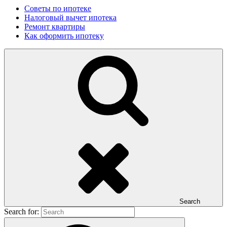
Советы по ипотеке
Налоговый вычет ипотека
Ремонт квартиры
Как оформить ипотеку
Search
Search for: