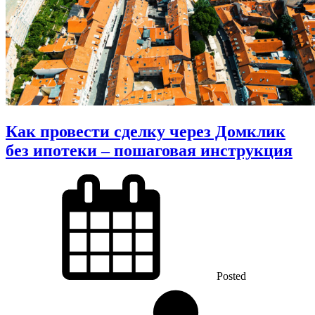
Как провести сделку через Домклик
без ипотеки – пошаговая инструкция
Posted