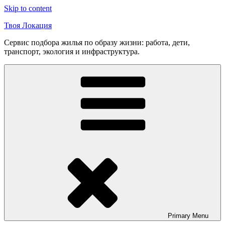
Skip to content
Твоя Локация
Сервис подбора жилья по образу жизни: работа, дети,
транспорт, экология и инфраструктура.
Primary
Menu