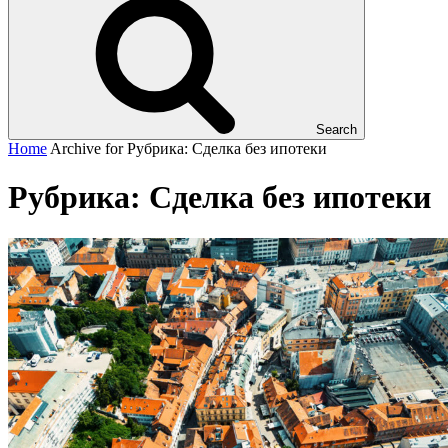
Search
Home
Archive for
Рубрика:
Сделка без ипотеки
Рубрика:
Сделка без ипотеки