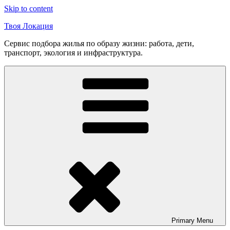
Skip to content
Твоя Локация
Сервис подбора жилья по образу жизни: работа, дети,
транспорт, экология и инфраструктура.
Primary
Menu