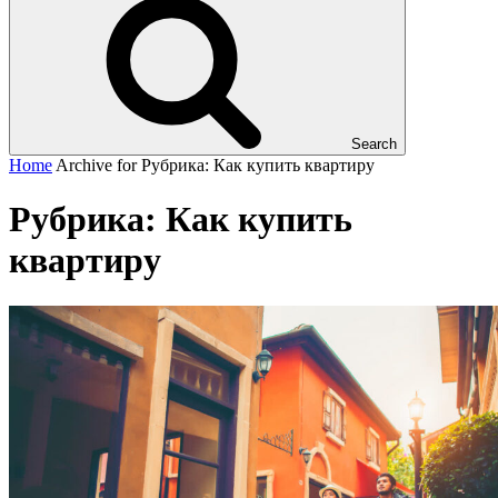
Search
Home
Archive for
Рубрика:
Как купить квартиру
Рубрика:
Как купить
квартиру