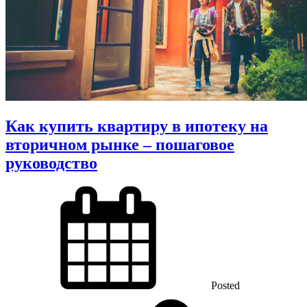
Как купить квартиру в ипотеку на
вторичном рынке – пошаговое
руководство
Posted