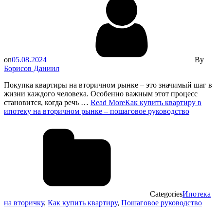
on
05.08.2024
By
Борисов Даниил
Покупка квартиры на вторичном рынке – это значимый шаг в
жизни каждого человека. Особенно важным этот процесс
становится, когда речь …
Read More
Как купить квартиру в
ипотеку на вторичном рынке – пошаговое руководство
Categories
Ипотека
на вторичку
,
Как купить квартиру
,
Пошаговое руководство