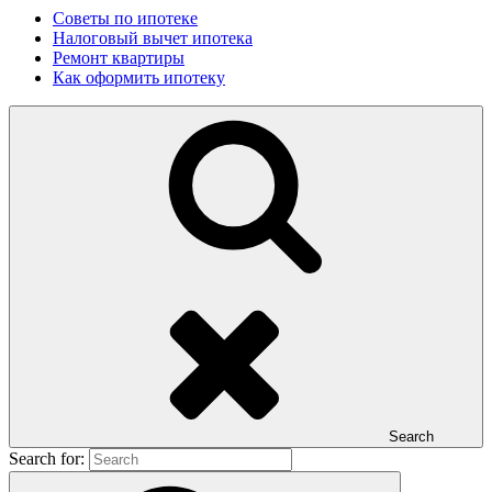
Советы по ипотеке
Налоговый вычет ипотека
Ремонт квартиры
Как оформить ипотеку
Search
Search for: