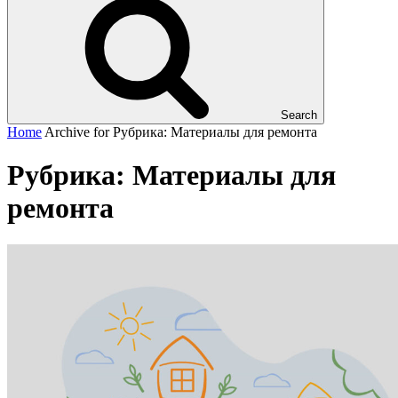
Search
Home
Archive for
Рубрика:
Материалы для ремонта
Рубрика:
Материалы для
ремонта