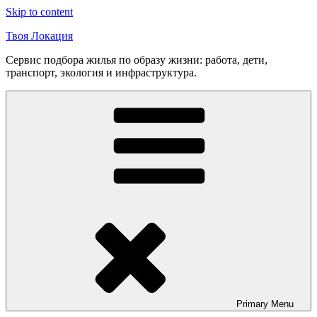
Skip to content
Твоя Локация
Сервис подбора жилья по образу жизни: работа, дети,
транспорт, экология и инфраструктура.
Primary
Menu