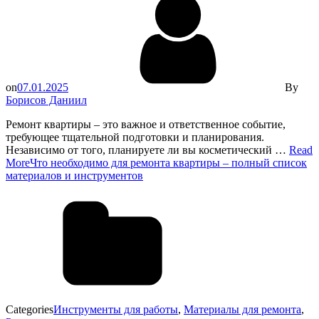
on
07.01.2025
By
Борисов Даниил
Ремонт квартиры – это важное и ответственное событие,
требующее тщательной подготовки и планирования.
Независимо от того, планируете ли вы косметический …
Read
More
Что необходимо для ремонта квартиры – полный список
материалов и инструментов
Categories
Инструменты для работы
,
Материалы для ремонта
,