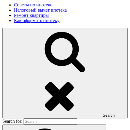
Советы по ипотеке
Налоговый вычет ипотека
Ремонт квартиры
Как оформить ипотеку
Search
Search for: