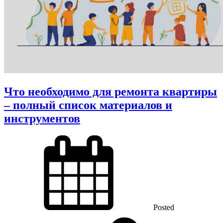
Что необходимо для ремонта квартиры
– полный список материалов и
инструментов
Posted