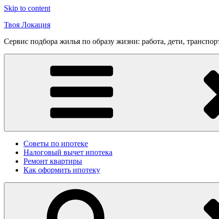
Skip to content
Твоя Локация
Сервис подбора жилья по образу жизни: работа, дети, транспор
Советы по ипотеке
Налоговый вычет ипотека
Ремонт квартиры
Как оформить ипотеку