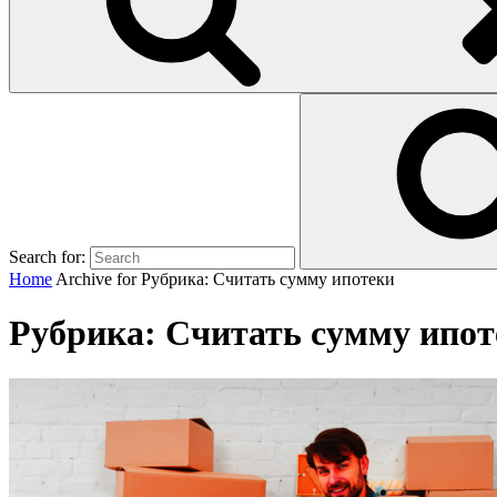
Search for:
Home
Archive for
Рубрика:
Считать сумму ипотеки
Рубрика:
Считать сумму ипот