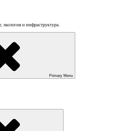
т, экология и инфраструктура.
Primary
Menu