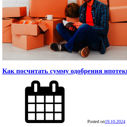
Как посчитать сумму одобрения ипотек
Posted on
19.10.2024