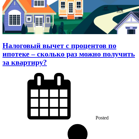
Налоговый вычет с процентов по
ипотеке – сколько раз можно получить
за квартиру?
Posted