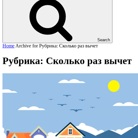
Search
Home
Archive for
Рубрика:
Сколько раз вычет
Рубрика:
Сколько раз вычет