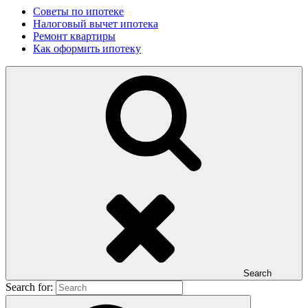
Советы по ипотеке
Налоговый вычет ипотека
Ремонт квартиры
Как оформить ипотеку
Search
Search for: