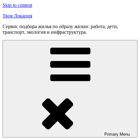
Skip to content
Твоя Локация
Сервис подбора жилья по образу жизни: работа, дети,
транспорт, экология и инфраструктура.
Primary
Menu