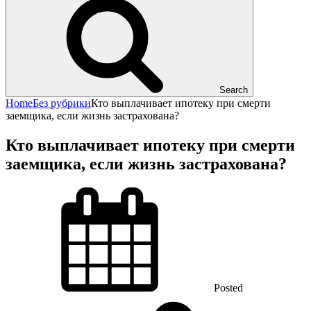
Search
Home
Без рубрики
Кто выплачивает ипотеку при смерти
заемщика, если жизнь застрахована?
Кто выплачивает ипотеку при смерти
заемщика, если жизнь застрахована?
Posted