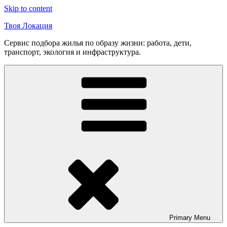
Skip to content
Твоя Локация
Сервис подбора жилья по образу жизни: работа, дети,
транспорт, экология и инфраструктура.
Primary
Menu