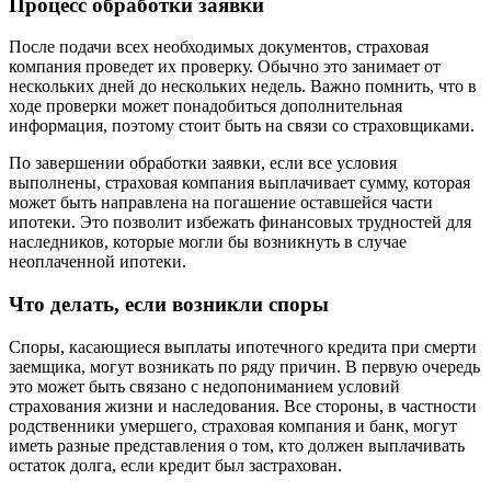
Процесс обработки заявки
После подачи всех необходимых документов, страховая
компания проведет их проверку. Обычно это занимает от
нескольких дней до нескольких недель. Важно помнить, что в
ходе проверки может понадобиться дополнительная
информация, поэтому стоит быть на связи со страховщиками.
По завершении обработки заявки, если все условия
выполнены, страховая компания выплачивает сумму, которая
может быть направлена на погашение оставшейся части
ипотеки. Это позволит избежать финансовых трудностей для
наследников, которые могли бы возникнуть в случае
неоплаченной ипотеки.
Что делать, если возникли споры
Споры, касающиеся выплаты ипотечного кредита при смерти
заемщика, могут возникать по ряду причин. В первую очередь
это может быть связано с недопониманием условий
страхования жизни и наследования. Все стороны, в частности
родственники умершего, страховая компания и банк, могут
иметь разные представления о том, кто должен выплачивать
остаток долга, если кредит был застрахован.