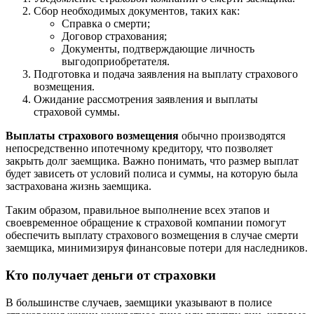
Сбор необходимых документов, таких как:
Справка о смерти;
Договор страхования;
Документы, подтверждающие личность
выгодоприобретателя.
Подготовка и подача заявления на выплату страхового
возмещения.
Ожидание рассмотрения заявления и выплаты
страховой суммы.
Выплаты страхового возмещения
обычно производятся
непосредственно ипотечному кредитору, что позволяет
закрыть долг заемщика. Важно понимать, что размер выплат
будет зависеть от условий полиса и суммы, на которую была
застрахована жизнь заемщика.
Таким образом, правильное выполнение всех этапов и
своевременное обращение к страховой компании помогут
обеспечить выплату страхового возмещения в случае смерти
заемщика, минимизируя финансовые потери для наследников.
Кто получает деньги от страховки
В большинстве случаев, заемщики указывают в полисе