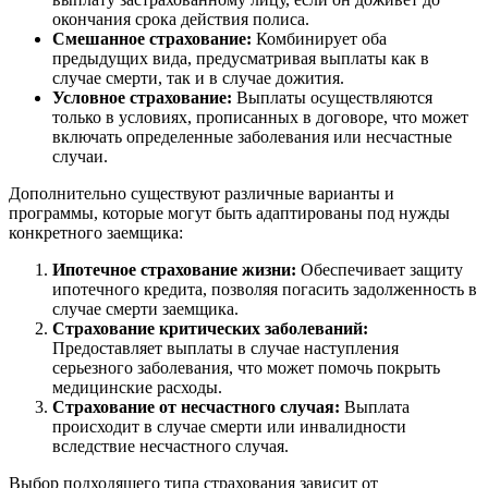
окончания срока действия полиса.
Смешанное страхование:
Комбинирует оба
предыдущих вида, предусматривая выплаты как в
случае смерти, так и в случае дожития.
Условное страхование:
Выплаты осуществляются
только в условиях, прописанных в договоре, что может
включать определенные заболевания или несчастные
случаи.
Дополнительно существуют различные варианты и
программы, которые могут быть адаптированы под нужды
конкретного заемщика:
Ипотечное страхование жизни:
Обеспечивает защиту
ипотечного кредита, позволяя погасить задолженность в
случае смерти заемщика.
Страхование критических заболеваний:
Предоставляет выплаты в случае наступления
серьезного заболевания, что может помочь покрыть
медицинские расходы.
Страхование от несчастного случая:
Выплата
происходит в случае смерти или инвалидности
вследствие несчастного случая.
Выбор подходящего типа страхования зависит от