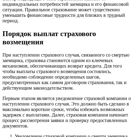
индивидуальных потребностей заемщика и его финансовой
ситуации. Правильное страхование может существенно
уменьшить финансовые трудности для близких в трудный
период.
Порядок выплат страхового
возмещения
При наступлении страхового случая, связанного со смертью
заемщика, страховка становится одним из ключевых
механизмов, обеспечивающих возврат кредита. Для того
чтобы выплаты страхового возмещения состоялись,
необходимо соблюдение определенных шагов,
предусмотренных как самим договором страхования, так и
действующим законодательством.
Первым этапом является уведомление страховой компании о
наступлении страхового случая. Это должно быть сделано в
максимально короткие сроки, чтобы избежать возможных
задержек с выплатами. Далее, страховая компания начинает
процесс рассмотрения заявки и проверку предоставленных
документов.
Уведомление страховой компании о смерти заемщика.