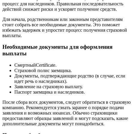
процесс для наследников. Правильная последовательность
действий снижает риски и ускоряет получение средств.
Для начала, родственникам или законным представителям
стоит собрать все необходимые документы. Это поможет
избежать задержек и упростит процесс получения страховой
выплаты.
Необходимые документы для оформления
выплаты
СмертныйCertificate.
Страховой полис заемщика.
Документы, подтверждающие родство (в случае, если
идет речь о наследниках).
Заявление на страховую выплату.
Паспорт заемщика и наследников.
После сбора всех документов, следует обратиться в страховую
компанию. Рекомендуется узнать заранее о порядке подачи
заявления и возможных нюансах. Обычно страховщики
предоставляют образцы заявлений и могут подсказать, какие
дополнительные документы могут понадобиться.