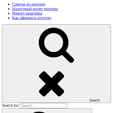
Советы по ипотеке
Налоговый вычет ипотека
Ремонт квартиры
Как оформить ипотеку
Search
Search for: