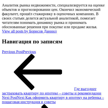
Аналитик рынка недвижимости, специализируется на оценке
объектов и прогнозировании цен. Окончил экономический
факультет, прошёл стажировку в оценочных компаниях. В
своих статьях делится актуальной аналитикой, помогает
читателям понимать динамику рынка и принимать
обоснованные решения при покупке или продаже жилья.
View all posts by Борисов Даниил
Навигация по записям
Previous Post
Previous
Где выгоднее
застраховать квартиру по ипотеке – советы и рекомендации
Next Post
Next
Как оформить квартиру в ипотеку на ребенка –
пошаговая инструкция и советы