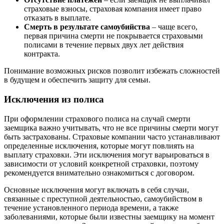
страховые взносы, страховая компания имеет право
отказать в выплате.
Смерть в результате самоубийства
– чаще всего,
первая причина смерти не покрывается страховыми
полисами в течение первых двух лет действия
контракта.
Понимание возможных рисков позволит избежать сложностей
в будущем и обеспечить защиту для семьи.
Исключения из полиса
При оформлении страхового полиса на случай смерти
заемщика важно учитывать, что не все причины смерти могут
быть застрахованы. Страховые компании часто устанавливают
определенные исключения, которые могут повлиять на
выплату страховки. Эти исключения могут варьироваться в
зависимости от условий конкретной страховки, поэтому
рекомендуется внимательно ознакомиться с договором.
Основные исключения могут включать в себя случаи,
связанные с преступной деятельностью, самоубийством в
течение установленного периода времени, а также
заболеваниями, которые были известны заемщику на момент