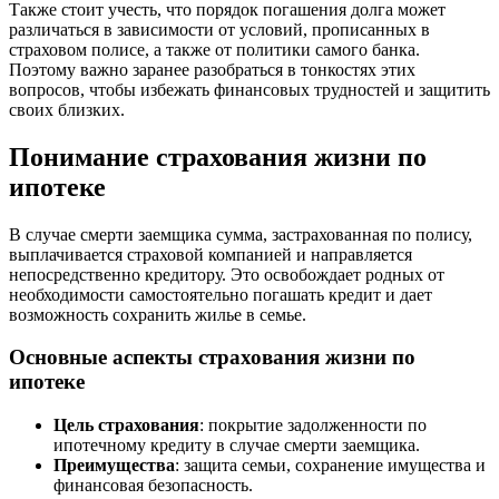
Также стоит учесть, что порядок погашения долга может
различаться в зависимости от условий, прописанных в
страховом полисе, а также от политики самого банка.
Поэтому важно заранее разобраться в тонкостях этих
вопросов, чтобы избежать финансовых трудностей и защитить
своих близких.
Понимание страхования жизни по
ипотеке
В случае смерти заемщика сумма, застрахованная по полису,
выплачивается страховой компанией и направляется
непосредственно кредитору. Это освобождает родных от
необходимости самостоятельно погашать кредит и дает
возможность сохранить жилье в семье.
Основные аспекты страхования жизни по
ипотеке
Цель страхования
: покрытие задолженности по
ипотечному кредиту в случае смерти заемщика.
Преимущества
: защита семьи, сохранение имущества и
финансовая безопасность.