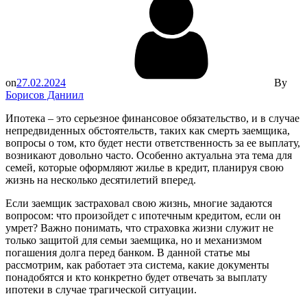
on
27.02.2024
By
Борисов Даниил
Ипотека – это серьезное финансовое обязательство, и в случае
непредвиденных обстоятельств, таких как смерть заемщика,
вопросы о том, кто будет нести ответственность за ее выплату,
возникают довольно часто. Особенно актуальна эта тема для
семей, которые оформляют жилье в кредит, планируя свою
жизнь на несколько десятилетий вперед.
Если заемщик застраховал свою жизнь, многие задаются
вопросом: что произойдет с ипотечным кредитом, если он
умрет? Важно понимать, что страховка жизни служит не
только защитой для семьи заемщика, но и механизмом
погашения долга перед банком. В данной статье мы
рассмотрим, как работает эта система, какие документы
понадобятся и кто конкретно будет отвечать за выплату
ипотеки в случае трагической ситуации.