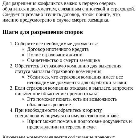
Для разрешения конфликтов важно в первую очередь
обратиться к документам, связанным с ипотекой и страховкой.
Следует тщательно изучить договор, чтобы понять, что
именно предусмотрено в случае смерти заемщика.
Шаги для разрешения споров
Соберите все необходимые документы:
Договор ипотечного кредита
Полис страхования жизни
Свидетельство о смерти заемщика
Обратитесь в страховую компанию для выяснения
статуса выплаты страхового возмещения.
Убедитесь, что страховая компания имеет все
необходимые документы для обработки заявки.
Если страховая компания отказала в выплате, запросите
письменное объяснение причин отказа.
Это поможет понять, есть ли возможность
обжаловать решение.
При необходимости обратитесь к юристу,
специализирующемуся на имущественном праве.
Юрист может помочь в подготовке документов и
представлении интересов в суде.
Ключевым моментом является соблюдение правовых