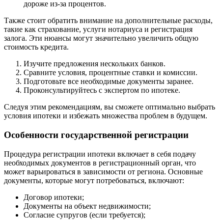
дороже из-за процентов.
Также стоит обратить внимание на дополнительные расходы,
такие как страхование, услуги нотариуса и регистрация
залога. Эти нюансы могут значительно увеличить общую
стоимость кредита.
Изучите предложения нескольких банков.
Сравните условия, процентные ставки и комиссии.
Подготовьте все необходимые документы заранее.
Проконсультируйтесь с экспертом по ипотеке.
Следуя этим рекомендациям, вы сможете оптимально выбрать
условия ипотеки и избежать множества проблем в будущем.
Особенности государственной регистрации
Процедура регистрации ипотеки включает в себя подачу
необходимых документов в регистрационный орган, что
может варьироваться в зависимости от региона. Основные
документы, которые могут потребоваться, включают:
Договор ипотеки;
Документы на объект недвижимости;
Согласие супругов (если требуется);