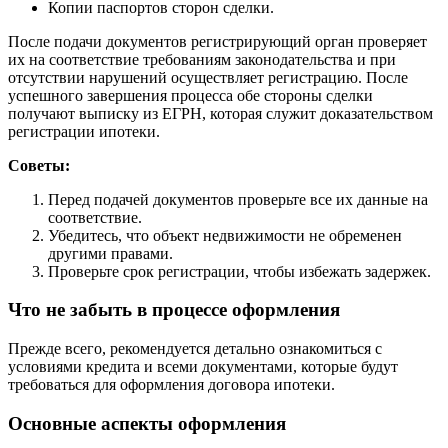
Копии паспортов сторон сделки.
После подачи документов регистрирующий орган проверяет
их на соответствие требованиям законодательства и при
отсутствии нарушений осуществляет регистрацию. После
успешного завершения процесса обе стороны сделки
получают выписку из ЕГРН, которая служит доказательством
регистрации ипотеки.
Советы:
Перед подачей документов проверьте все их данные на
соответствие.
Убедитесь, что объект недвижимости не обременен
другими правами.
Проверьте срок регистрации, чтобы избежать задержек.
Что не забыть в процессе оформления
Прежде всего, рекомендуется детально ознакомиться с
условиями кредита и всеми документами, которые будут
требоваться для оформления договора ипотеки.
Основные аспекты оформления