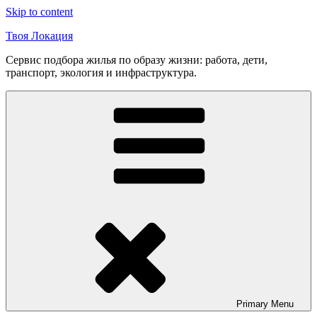
Skip to content
Твоя Локация
Сервис подбора жилья по образу жизни: работа, дети,
транспорт, экология и инфраструктура.
Primary
Menu