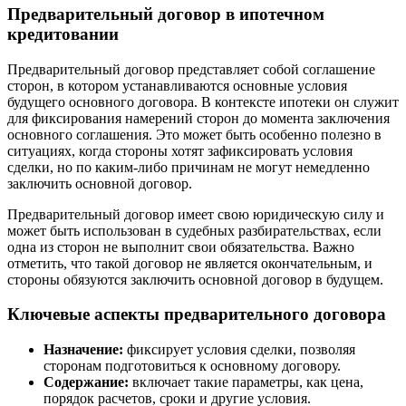
Предварительный договор в ипотечном
кредитовании
Предварительный договор представляет собой соглашение
сторон, в котором устанавливаются основные условия
будущего основного договора. В контексте ипотеки он служит
для фиксирования намерений сторон до момента заключения
основного соглашения. Это может быть особенно полезно в
ситуациях, когда стороны хотят зафиксировать условия
сделки, но по каким-либо причинам не могут немедленно
заключить основной договор.
Предварительный договор имеет свою юридическую силу и
может быть использован в судебных разбирательствах, если
одна из сторон не выполнит свои обязательства. Важно
отметить, что такой договор не является окончательным, и
стороны обязуются заключить основной договор в будущем.
Ключевые аспекты предварительного договора
Назначение:
фиксирует условия сделки, позволяя
сторонам подготовиться к основному договору.
Содержание:
включает такие параметры, как цена,
порядок расчетов, сроки и другие условия.