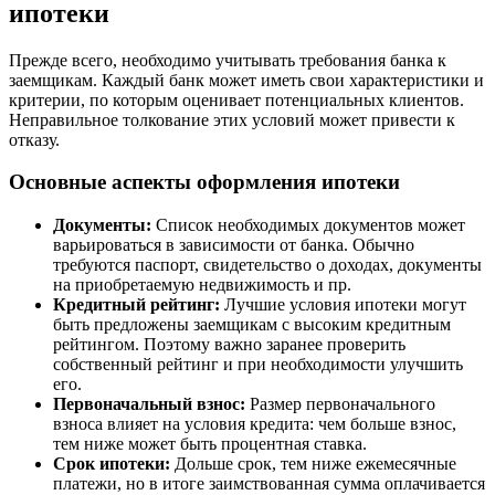
ипотеки
Прежде всего, необходимо учитывать требования банка к
заемщикам. Каждый банк может иметь свои характеристики и
критерии, по которым оценивает потенциальных клиентов.
Неправильное толкование этих условий может привести к
отказу.
Основные аспекты оформления ипотеки
Документы:
Список необходимых документов может
варьироваться в зависимости от банка. Обычно
требуются паспорт, свидетельство о доходах, документы
на приобретаемую недвижимость и пр.
Кредитный рейтинг:
Лучшие условия ипотеки могут
быть предложены заемщикам с высоким кредитным
рейтингом. Поэтому важно заранее проверить
собственный рейтинг и при необходимости улучшить
его.
Первоначальный взнос:
Размер первоначального
взноса влияет на условия кредита: чем больше взнос,
тем ниже может быть процентная ставка.
Срок ипотеки:
Дольше срок, тем ниже ежемесячные
платежи, но в итоге заимствованная сумма оплачивается