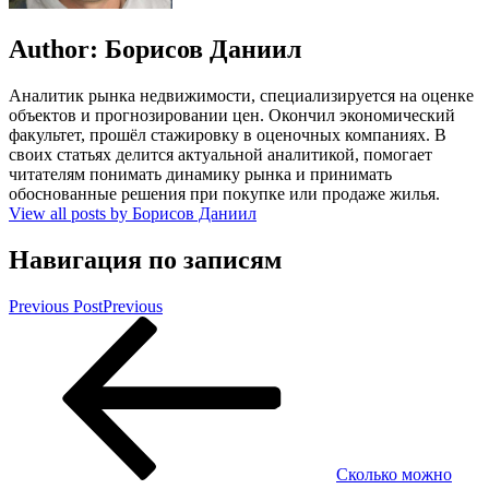
Author:
Борисов Даниил
Аналитик рынка недвижимости, специализируется на оценке
объектов и прогнозировании цен. Окончил экономический
факультет, прошёл стажировку в оценочных компаниях. В
своих статьях делится актуальной аналитикой, помогает
читателям понимать динамику рынка и принимать
обоснованные решения при покупке или продаже жилья.
View all posts by Борисов Даниил
Навигация по записям
Previous Post
Previous
Сколько можно