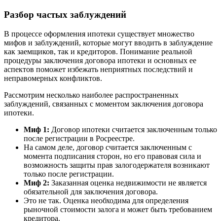
Разбор частых заблуждений
В процессе оформления ипотеки существует множество
мифов и заблуждений, которые могут вводить в заблуждение
как заемщиков, так и кредиторов. Понимание реальной
процедуры заключения договора ипотеки и основных ее
аспектов поможет избежать неприятных последствий и
неправомерных конфликтов.
Рассмотрим несколько наиболее распространенных
заблуждений, связанных с моментом заключения договора
ипотеки.
Миф 1:
Договор ипотеки считается заключенным только
после регистрации в Росреестре.
На самом деле, договор считается заключенным с
момента подписания сторон, но его правовая сила и
возможность защиты прав залогодержателя возникают
только после регистрации.
Миф 2:
Заказанная оценка недвижимости не является
обязательной для заключения договора.
Это не так. Оценка необходима для определения
рыночной стоимости залога и может быть требованием
кредитора.