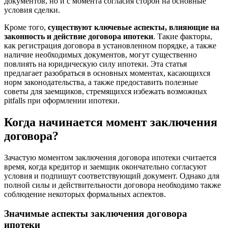
документов, но и с момента согласия сторон на основные
условия сделки.
Кроме того,
существуют ключевые аспекты, влияющие на
законность и действие договора ипотеки
. Такие факторы,
как регистрация договора в установленном порядке, а также
наличие необходимых документов, могут существенно
повлиять на юридическую силу ипотеки. Эта статья
предлагает разобраться в основных моментах, касающихся
норм законодательства, а также предоставить полезные
советы для заемщиков, стремящихся избежать возможных
pitfalls при оформлении ипотеки.
Когда начинается момент заключения
договора?
Зачастую моментом заключения договора ипотеки считается
время, когда кредитор и заемщик окончательно согласуют
условия и подпишут соответствующий документ. Однако для
полной силы и действительности договора необходимо также
соблюдение некоторых формальных аспектов.
Значимые аспекты заключения договора
ипотеки