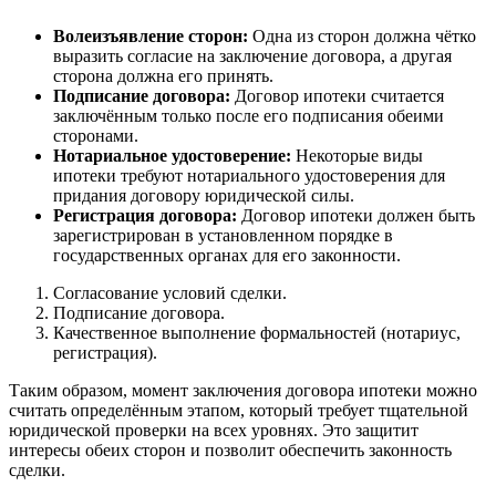
Волеизъявление сторон:
Одна из сторон должна чётко
выразить согласие на заключение договора, а другая
сторона должна его принять.
Подписание договора:
Договор ипотеки считается
заключённым только после его подписания обеими
сторонами.
Нотариальное удостоверение:
Некоторые виды
ипотеки требуют нотариального удостоверения для
придания договору юридической силы.
Регистрация договора:
Договор ипотеки должен быть
зарегистрирован в установленном порядке в
государственных органах для его законности.
Согласование условий сделки.
Подписание договора.
Качественное выполнение формальностей (нотариус,
регистрация).
Таким образом, момент заключения договора ипотеки можно
считать определённым этапом, который требует тщательной
юридической проверки на всех уровнях. Это защитит
интересы обеих сторон и позволит обеспечить законность
сделки.