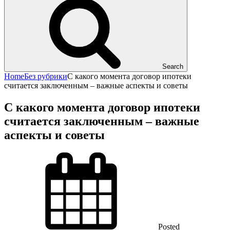
Search
Home
Без рубрики
С какого момента договор ипотеки
считается заключенным – важные аспекты и советы
С какого момента договор ипотеки
считается заключенным – важные
аспекты и советы
Posted