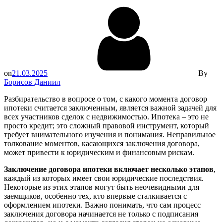
on
21.03.2025
By
Борисов Даниил
Разбирательство в вопросе о том, с какого момента договор
ипотеки считается заключенным, является важной задачей для
всех участников сделок с недвижимостью. Ипотека – это не
просто кредит; это сложный правовой инструмент, который
требует внимательного изучения и понимания. Неправильное
толкование моментов, касающихся заключения договора,
может привести к юридическим и финансовым рискам.
Заключение договора ипотеки включает несколько этапов
,
каждый из которых имеет свои юридические последствия.
Некоторые из этих этапов могут быть неочевидными для
заемщиков, особенно тех, кто впервые сталкивается с
оформлением ипотеки. Важно понимать, что сам процесс
заключения договора начинается не только с подписания